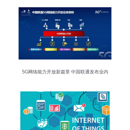
5G网络能力开放新篇章 中国联通发布业内
首个白皮书