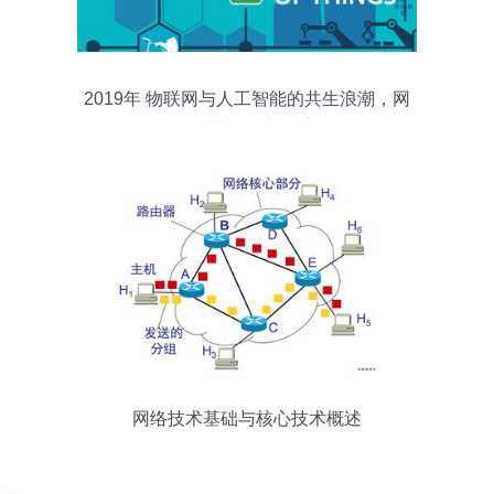
2019年 物联网与人工智能的共生浪潮，网
络技术的全新篇章
网络技术基础与核心技术概述