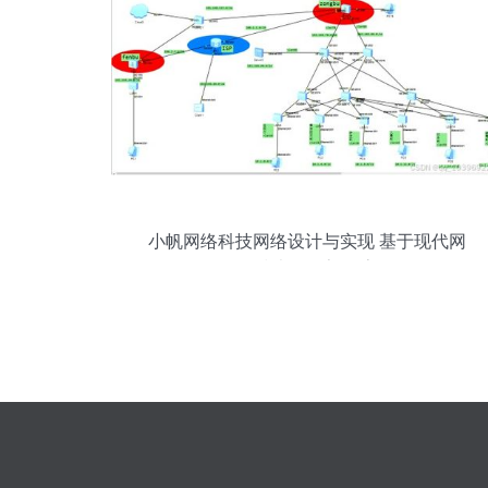
小帆网络科技网络设计与实现 基于现代网
络技术的构架探索