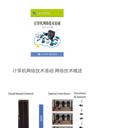
计算机网络技术基础 网络技术概述