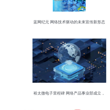
蓝网纪元 网络技术驱动的未来宣传新形态
裕太微电子里程碑 网络产品事业部成立，
引领网络技术新篇章