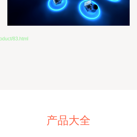
uct/83.html
产品大全