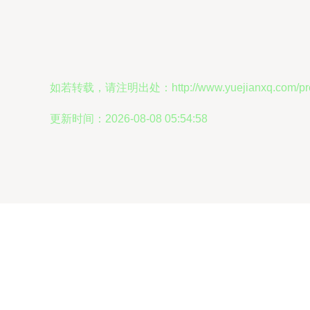
如若转载，请注明出处：http://www.yuejianxq.com/prod
更新时间：2026-08-08 05:54:58