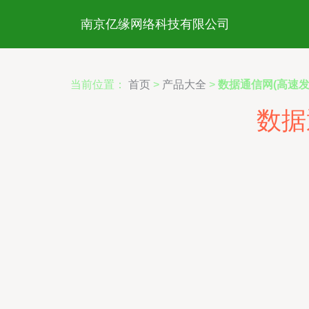
南京亿缘网络科技有限公司
当前位置：
首页
>
产品大全
>
数据通信网(高速
数据