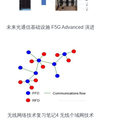
未来光通信基础设施 F5G Advanced 演进
用例探讨
无线网络技术复习笔记4 无线个域网技术
详解