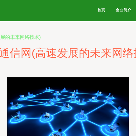
首页
企业简介
发展的未来网络技术)
通信网(高速发展的未来网络