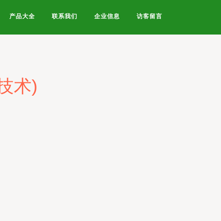
产品大全
联系我们
企业信息
访客留言
技术)