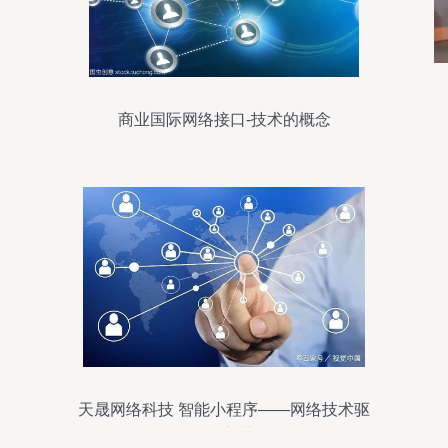
商业国际网络接口-技术的概念
天晟网络科技 智能小程序——网络技术驱
动下的新蓝海