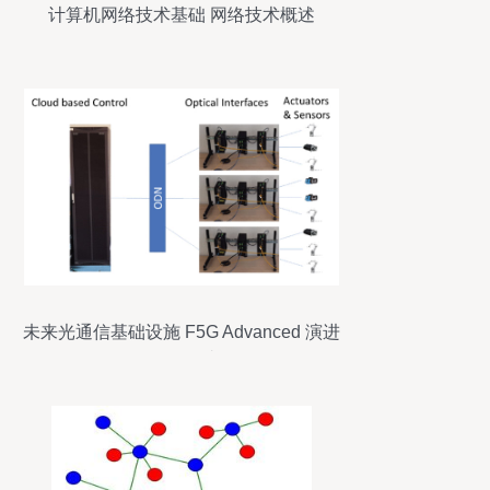
计算机网络技术基础 网络技术概述
未来光通信基础设施 F5G Advanced 演进
用例探讨