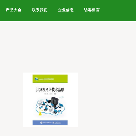
产品大全
联系我们
企业信息
访客留言