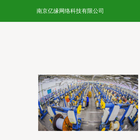
南京亿缘网络科技有限公司