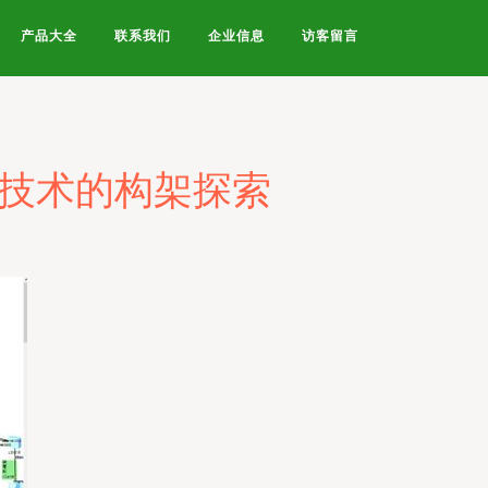
产品大全
联系我们
企业信息
访客留言
络技术的构架探索