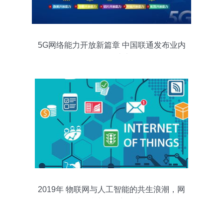
5G网络能力开放新篇章 中国联通发布业内
首个白皮书
2019年 物联网与人工智能的共生浪潮，网
络技术的全新篇章