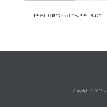
小帆网络科技网络设计与实现 基于现代网
络技术的构架探索
Copyright © 2026
w