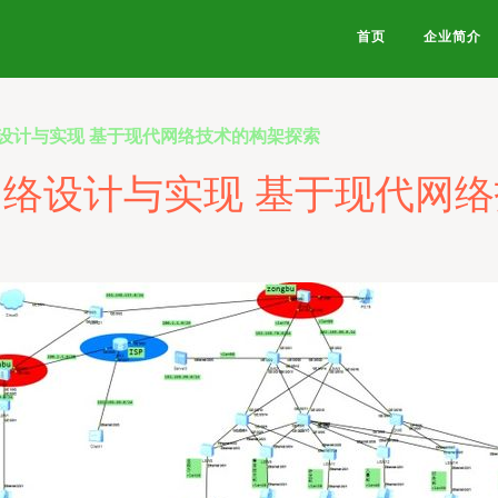
首页
企业简介
设计与实现 基于现代网络技术的构架探索
络设计与实现 基于现代网