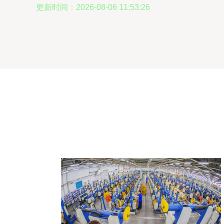
更新时间：2026-08-06 11:53:26