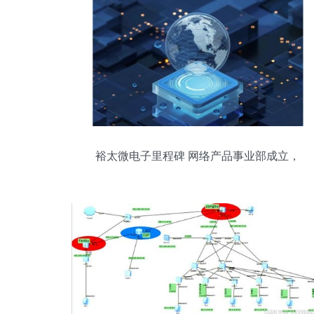
裕太微电子里程碑 网络产品事业部成立，
引领网络技术新篇章