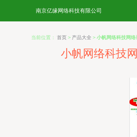
南京亿缘网络科技有限公司
当前位置：
首页
>
产品大全
>
小帆网络科技网络
小帆网络科技网