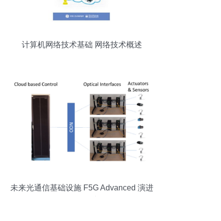
计算机网络技术基础 网络技术概述
未来光通信基础设施 F5G Advanced 演进
用例探讨