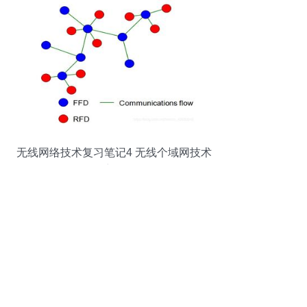
无线网络技术复习笔记4 无线个域网技术
详解