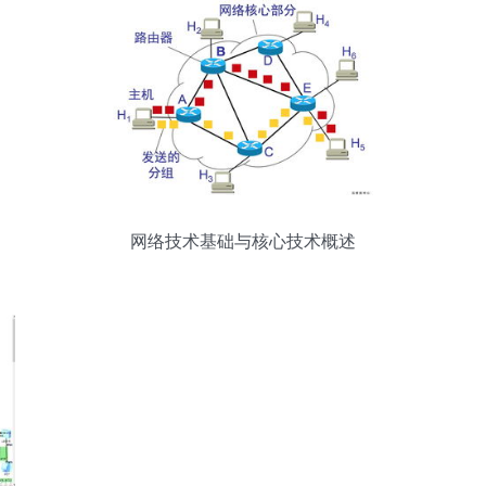
网络技术基础与核心技术概述