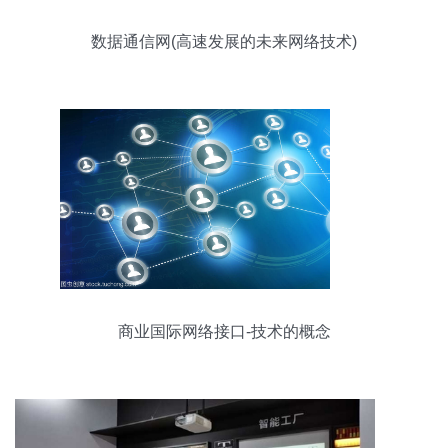
数据通信网(高速发展的未来网络技术)
商业国际网络接口-技术的概念