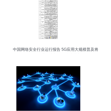
中国网络安全行业运行报告 5G应用大规模普及将
激发行业需求与网络技术革新