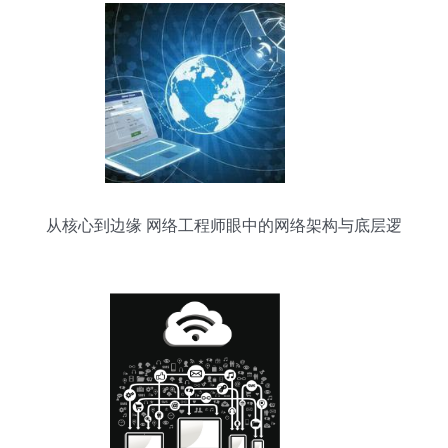
从核心到边缘 网络工程师眼中的网络架构与底层逻
辑