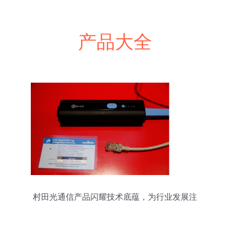
产品大全
村田光通信产品闪耀技术底蕴，为行业发展注
入“元”动力