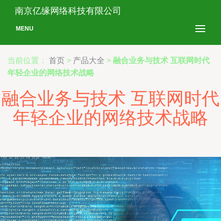
南京亿缘网络科技有限公司
MENU
当前位置：
首页
>
产品大全
>
融合业务与技术 互联网时代
年轻企业的网络技术战略
融合业务与技术 互联网时代
年轻企业的网络技术战略