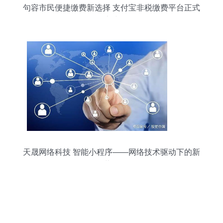
句容市民便捷缴费新选择 支付宝非税缴费平台正式
上线
天晟网络科技 智能小程序——网络技术驱动下的新
蓝海