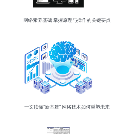
网络素养基础 掌握原理与操作的关键要点
一文读懂“新基建” 网络技术如何重塑未来