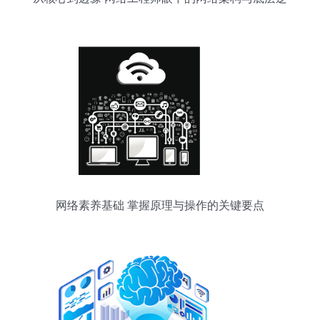
辑
网络素养基础 掌握原理与操作的关键要点