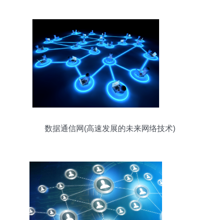
数据通信网(高速发展的未来网络技术)