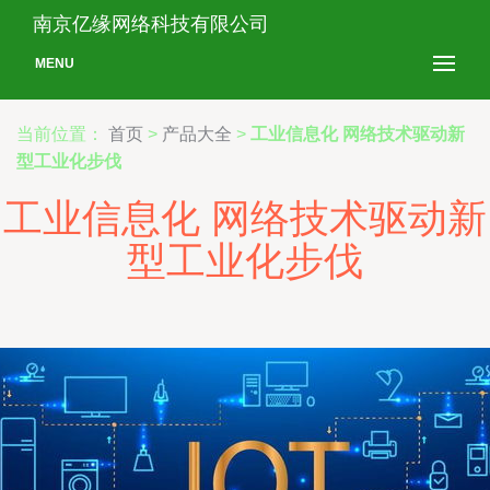
南京亿缘网络科技有限公司
MENU
当前位置：
首页
>
产品大全
>
工业信息化 网络技术驱动新
型工业化步伐
工业信息化 网络技术驱动新
型工业化步伐