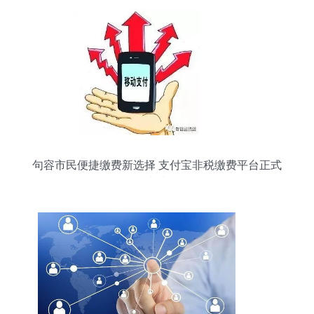
句容市民便捷缴费新选择 支付宝非税缴费平台正式
上线