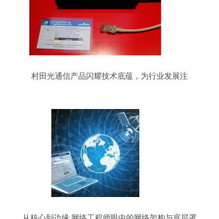
村田光通信产品闪耀技术底蕴，为行业发展注
入“元”动力
从核心到边缘 网络工程师眼中的网络架构与底层逻