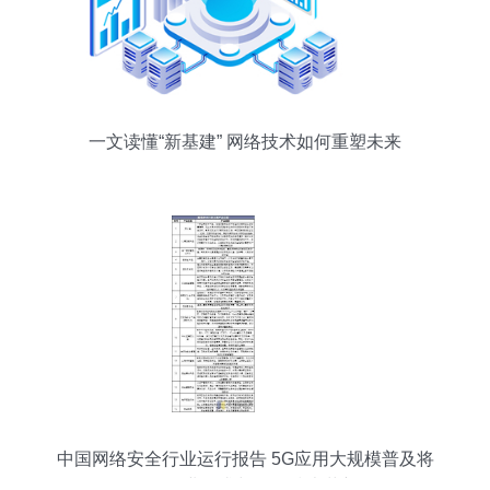
一文读懂“新基建” 网络技术如何重塑未来
中国网络安全行业运行报告 5G应用大规模普及将
激发行业需求与网络技术革新