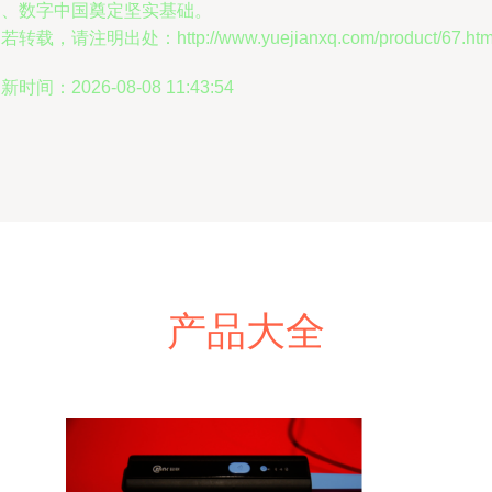
国、数字中国奠定坚实基础。
若转载，请注明出处：http://www.yuejianxq.com/product/67.htm
新时间：2026-08-08 11:43:54
产品大全