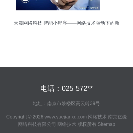
天晟网络科技 智能小程序——网络技术驱动下的新
蓝海
电话：025-572**
地址：南京市鼓楼区高云岭39号
Copyright © 2026
www.yuejianxq.com
网络技术
南京亿缘
网络科技有限公司
网络技术
版权所有
Sitemap