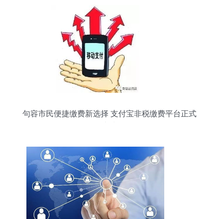
句容市民便捷缴费新选择 支付宝非税缴费平台正式
上线