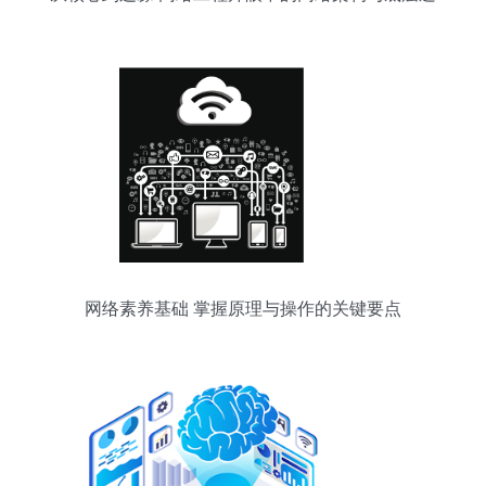
辑
网络素养基础 掌握原理与操作的关键要点