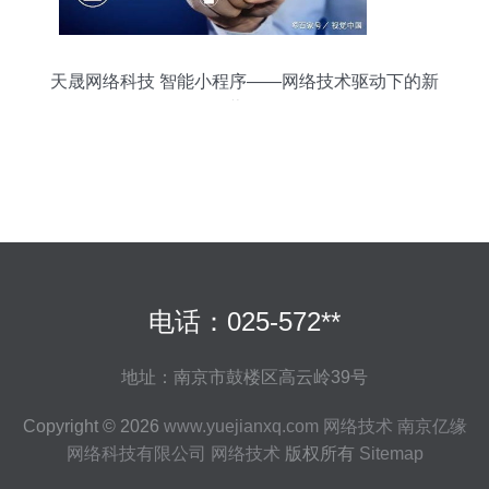
天晟网络科技 智能小程序——网络技术驱动下的新
蓝海
电话：025-572**
地址：南京市鼓楼区高云岭39号
Copyright © 2026
www.yuejianxq.com
网络技术
南京亿缘
网络科技有限公司
网络技术
版权所有
Sitemap