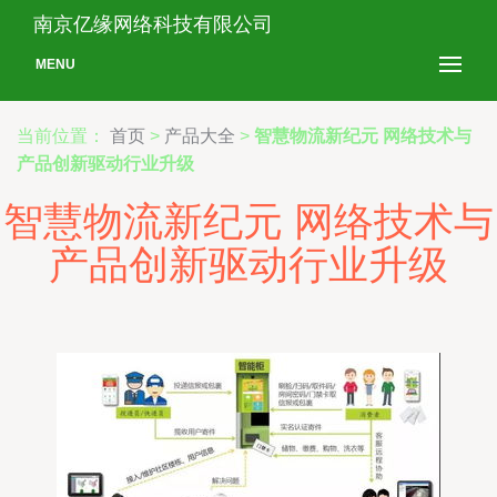
南京亿缘网络科技有限公司
MENU
当前位置：
首页
>
产品大全
>
智慧物流新纪元 网络技术与
产品创新驱动行业升级
智慧物流新纪元 网络技术与
产品创新驱动行业升级