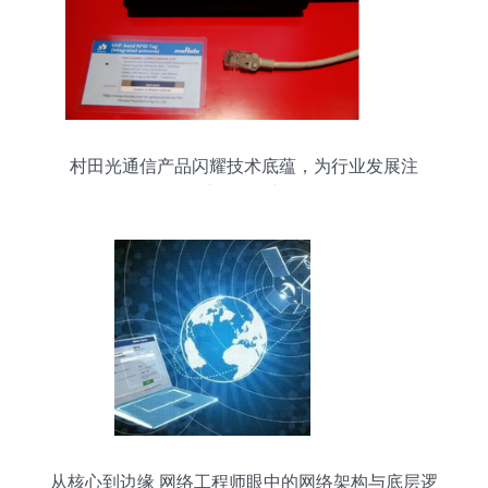
村田光通信产品闪耀技术底蕴，为行业发展注
入“元”动力
从核心到边缘 网络工程师眼中的网络架构与底层逻