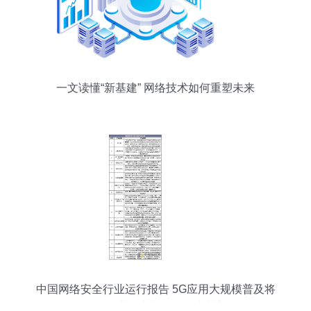
一文读懂“新基建” 网络技术如何重塑未来
中国网络安全行业运行报告 5G应用大规模普及将
激发行业需求与网络技术革新