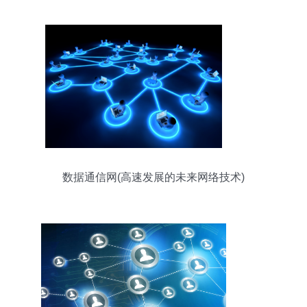
数据通信网(高速发展的未来网络技术)