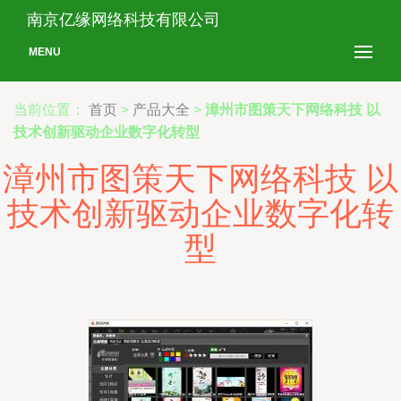
南京亿缘网络科技有限公司
MENU
当前位置：
首页
>
产品大全
>
漳州市图策天下网络科技 以
技术创新驱动企业数字化转型
漳州市图策天下网络科技 以
技术创新驱动企业数字化转
型