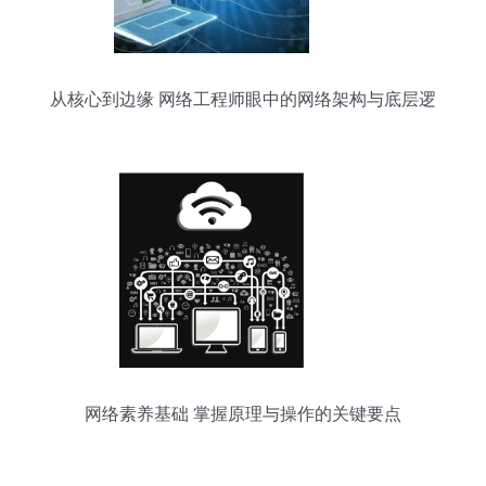
从核心到边缘 网络工程师眼中的网络架构与底层逻
辑
网络素养基础 掌握原理与操作的关键要点