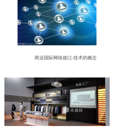
商业国际网络接口-技术的概念