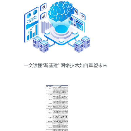
一文读懂“新基建” 网络技术如何重塑未来