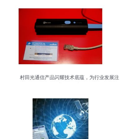
村田光通信产品闪耀技术底蕴，为行业发展注
入“元”动力