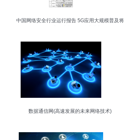
中国网络安全行业运行报告 5G应用大规模普及将
激发行业需求与网络技术革新
数据通信网(高速发展的未来网络技术)