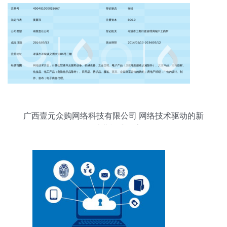
广西壹元众购网络科技有限公司 网络技术驱动的新
型消费模式探索