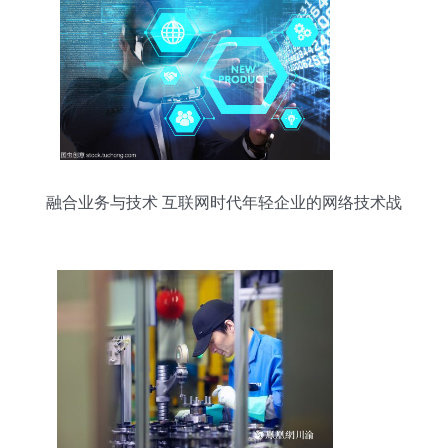
融合业务与技术 互联网时代年轻企业的网络技术战
略