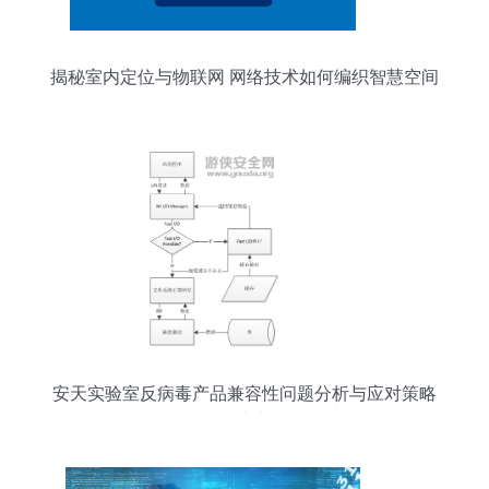
揭秘室内定位与物联网 网络技术如何编织智慧空间
安天实验室反病毒产品兼容性问题分析与应对策略
白皮书