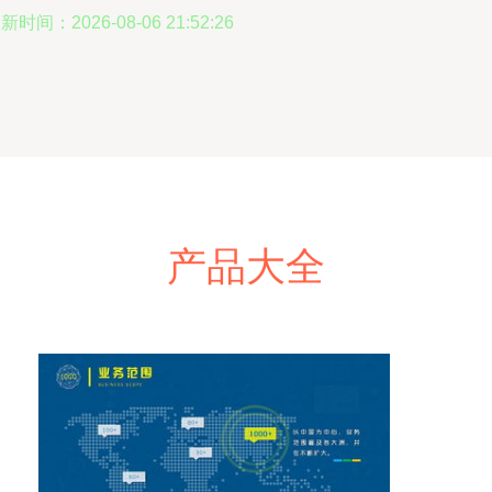
新时间：2026-08-06 21:52:26
产品大全