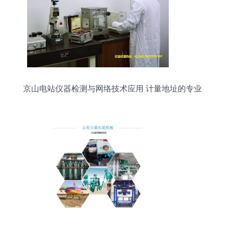
京山电站仪器检测与网络技术应用 计量地址的专业
解析与未来发展