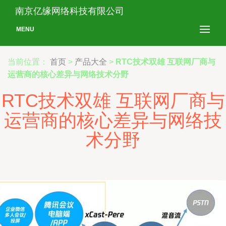
南京亿缘网络科技有限公司
MENU
当前位置：
首页
>
产品大全
>
RTC技术双雄 互联网厂商与
运营商的核心差异与网络技术分野
RTC技术双雄 互联网厂商与
运营商的核心差异与网络技
术分野