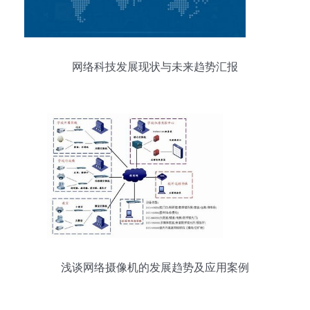
网络科技发展现状与未来趋势汇报
浅谈网络摄像机的发展趋势及应用案例